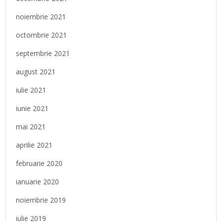
noiembrie 2021
octombrie 2021
septembrie 2021
august 2021
iulie 2021
iunie 2021
mai 2021
aprilie 2021
februarie 2020
ianuarie 2020
noiembrie 2019
iulie 2019