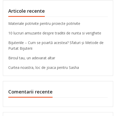
Articole recente
Materiale potrivite pentru proiecte potrivite
10 lucruri amuzante despre traditii de nunta si verighete
Bijuteriile – Cum se poartă acestea? Sfaturi și Metode de
Purtat Bijuterii
Biroul tau, un adevarat altar
Curtea noastra, loc de joaca pentru Sasha
Comentarii recente