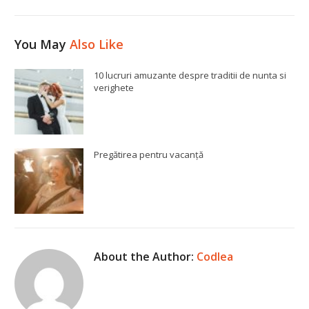
You May
Also Like
10 lucruri amuzante despre traditii de nunta si
verighete
Pregătirea pentru vacanță
About the Author:
Codlea