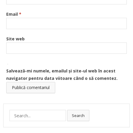
Email
*
Site web
Salvează-mi numele, emailul și site-ul web în acest
navigator pentru data viitoare când o să comentez.
Search
Search
for: