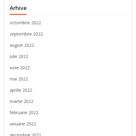
Arhive
octombrie 2022
septembrie 2022
august 2022
iulie 2022
iunie 2022
mai 2022
aprilie 2022
martie 2022
februarie 2022
ianuarie 2022
decembrie 2021