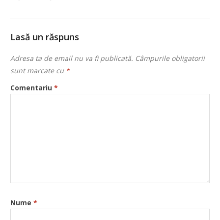
Lasă un răspuns
Adresa ta de email nu va fi publicată.
Câmpurile obligatorii
sunt marcate cu
*
Comentariu
*
Nume
*