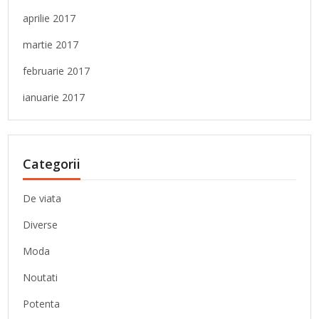
aprilie 2017
martie 2017
februarie 2017
ianuarie 2017
Categorii
De viata
Diverse
Moda
Noutati
Potenta