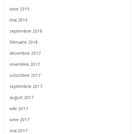
iunie 2019
mai 2019
septembrie 2018
februarie 2018
decembrie 2017
noiembrie 2017
octombrie 2017
septembrie 2017
august 2017
iulie 2017
iunie 2017
mai 2017